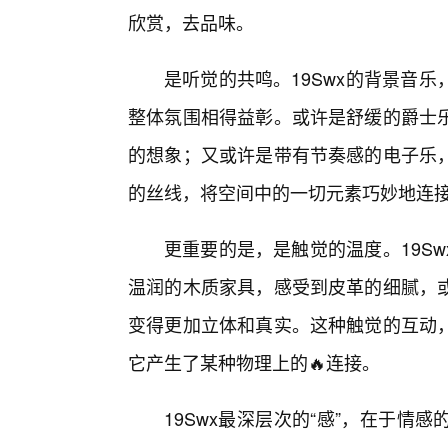
欣赏，去品味。
是听觉的共鸣。19Swx的背景音
整体氛围相得益彰。或许是舒缓的爵士
的想象；又或许是带有节奏感的电子乐，
的丝线，将空间中的一切元素巧妙地连接
更重要的是，是触觉的温度。19S
温润的木质家具，感受到皮革的细腻，
变得更加立体和真实。这种触觉的互动
它产生了某种物理上的🔥连接。
19Swx最深层次的“感”，在于