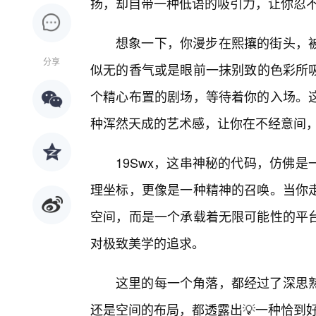
扬，却自带一种低语的吸引力，让你忍
想象一下，你漫步在熙攘的街头，
分享
似无的香气或是眼前一抹别致的色彩所吸
个精心布置的剧场，等待着你的入场。
种浑然天成的艺术感，让你在不经意间
19Swx，这串神秘的代码，仿佛
理坐标，更像是一种精神的召唤。当你
空间，而是一个承载着无限可能性的平
对极致美学的追求。
这里的每一个角落，都经过了深思
还是空间的布局，都透露出💡一种恰到