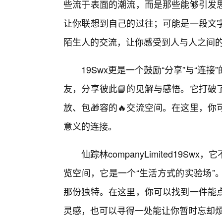
些流于表面的潮流，而是那些能够引发
让你联想到自己的过往；可能是一段文
陌生人的交流，让你感受到人与人之间的
19Swx更是一个鼓励“分享”与“连
友，分享彼此📘的见解与感悟。它打破
放、包🎁容的🔥交流空间。在这里，
意义的连接。
仙踪林companyLimited19
览空间，它是一个“生活方式的实验场”
那份独特。在这里，你可以找到一件能
灵感，也可以寻得一处能让你暂时忘却