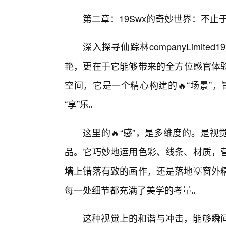
第二章：19Swx的奇妙世界：不止于
深入探寻仙踪林companyLimit
艳，更在于它能够带来的全方位感官体验
空间，它是一个精心构建的🔥“场景”，
“享”乐。
这里的🔥“感”，是多维度的。是视
品。它巧妙地运用色彩、线条、材质，
墙上错落有致的画作，还是落地💡窗外
每一处细节都充满了美学的考量。
这种视觉上的和谐与冲击，能够瞬